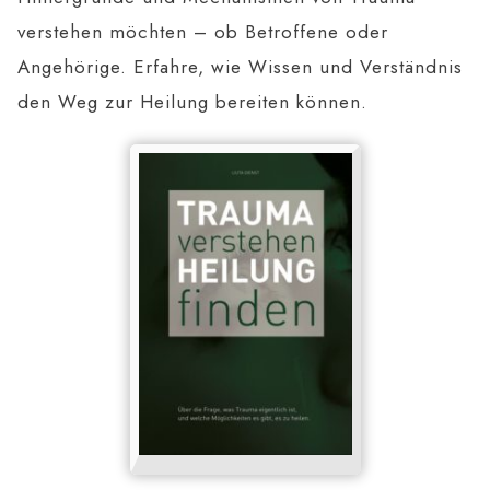
verstehen möchten – ob Betroffene oder
Angehörige. Erfahre, wie Wissen und Verständnis
den Weg zur Heilung bereiten können.