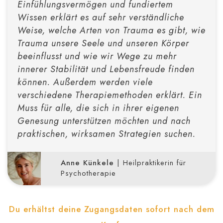
Einfühlungsvermögen und fundiertem
Wissen erklärt es auf sehr verständliche
Weise, welche Arten von Trauma es gibt, wie
Trauma unsere Seele und unseren Körper
beeinflusst und wie wir Wege zu mehr
innerer Stabilität und Lebensfreude finden
können. Außerdem werden viele
verschiedene Therapiemethoden erklärt. Ein
Muss für alle, die sich in ihrer eigenen
Genesung unterstützen möchten und nach
praktischen, wirksamen Strategien suchen.
Anne Künkele
| Heilpraktikerin für
Psychotherapie
Du erhältst deine Zugangsdaten sofort nach dem