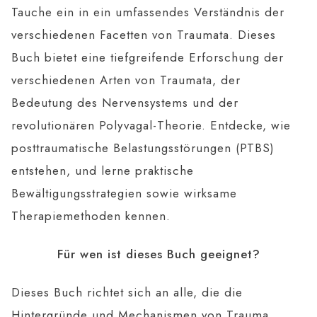
Tauche ein in ein umfassendes Verständnis der
verschiedenen Facetten von Traumata. Dieses
Buch bietet eine tiefgreifende Erforschung der
verschiedenen Arten von Traumata, der
Bedeutung des Nervensystems und der
revolutionären Polyvagal-Theorie. Entdecke, wie
posttraumatische Belastungsstörungen (PTBS)
entstehen, und lerne praktische
Bewältigungsstrategien sowie wirksame
Therapiemethoden kennen.
Für wen ist dieses Buch geeignet?
Dieses Buch richtet sich an alle, die die
Hintergründe und Mechanismen von Trauma