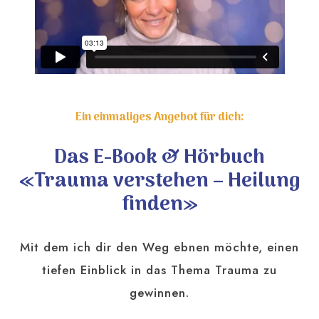
Ein einmaliges Angebot für dich:
Das E-Book & Hörbuch
«Trauma verstehen – Heilung
finden»
Mit dem ich dir den Weg ebnen möchte, einen
tiefen Einblick in das Thema Trauma zu
gewinnen.