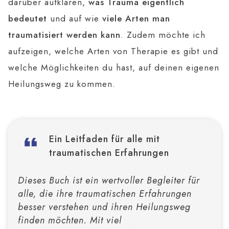
darüber aufklären,
was Trauma eigentlich
bedeutet
und auf wie
viele Arten man
traumatisiert werden kann
. Zudem möchte ich
aufzeigen, welche Arten von Therapie es gibt und
welche Möglichkeiten du hast, auf deinen eigenen
Heilungsweg zu kommen.
Ein Leitfaden für alle mit
traumatischen Erfahrungen
Dieses Buch ist ein wertvoller Begleiter für
alle, die ihre traumatischen Erfahrungen
besser verstehen und ihren Heilungsweg
finden möchten. Mit viel