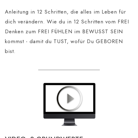
Anleitung in 12 Schritten, die alles im Leben für
dich verändern. Wie du in 12 Schritten vom FREI
Denken zum FREI FÜHLEN im BEWUSST SEIN
kommst - damit du TUST, wofür Du GEBOREN
bist.