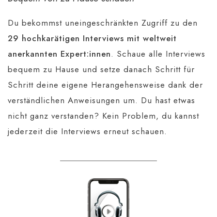
Du bekommst uneingeschränkten Zugriff zu den
29 hochkarätigen Interviews mit weltweit
anerkannten Expert:innen
. Schaue alle Interviews
bequem zu Hause und setze danach Schritt für
Schritt deine eigene Herangehensweise dank der
verständlichen Anweisungen um. Du hast etwas
nicht ganz verstanden? Kein Problem, du kannst
jederzeit die Interviews erneut schauen.