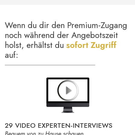
Wenn du dir den Premium-Zugang
noch während der Angebotszeit
holst, erhältst du
sofort Zugriff
auf:
29 VIDEO EXPERTEN-INTERVIEWS
Bequem von zu Hause schauen