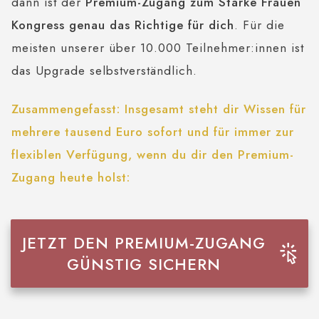
dann ist der
Premium-Zugang zum Starke Frauen
Kongress genau das Richtige für dich
. Für die
meisten unserer über 10.000 Teilnehmer:innen ist
das Upgrade selbstverständlich.
Zusammengefasst:
Insgesamt steht dir Wissen für
mehrere tausend Euro sofort und für immer zur
flexiblen Verfügung, wenn du dir den Premium-
Zugang heute holst:
JETZT DEN PREMIUM-ZUGANG
GÜNSTIG SICHERN