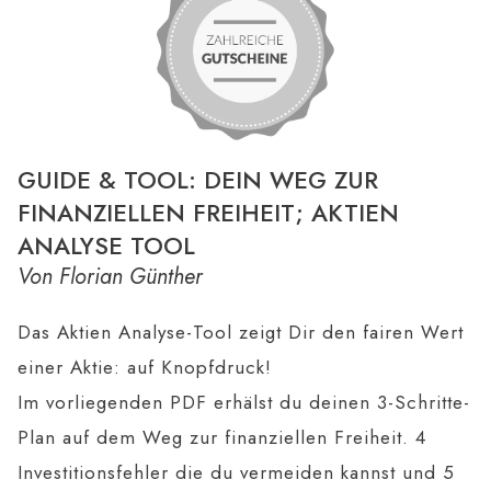
GUIDE & TOOL: DEIN WEG ZUR
FINANZIELLEN FREIHEIT; AKTIEN
ANALYSE TOOL
Von Florian Günther
Das Aktien Analyse-Tool zeigt Dir den fairen Wert
einer Aktie: auf Knopfdruck!
Im vorliegenden PDF erhälst du deinen 3-Schritte-
Plan auf dem Weg zur finanziellen Freiheit. 4
Investitionsfehler die du vermeiden kannst und 5