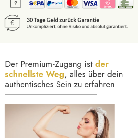
Der Premium-Zugang ist
der
schnellste Weg
, alles über dein
authentisches Sein zu erfahren