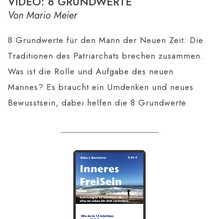
VIDEO: 8 GRUNDWERTE
Von Mario Meier
8 Grundwerte für den Mann der Neuen Zeit: Die
Traditionen des Patriarchats brechen zusammen.
Was ist die Rolle und Aufgabe des neuen
Mannes? Es braucht ein Umdenken und neues
Bewusstsein, dabei helfen die 8 Grundwerte.