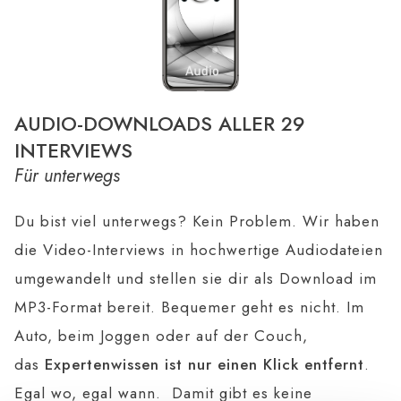
AUDIO-DOWNLOADS ALLER 29
INTERVIEWS
Für unterwegs
Du bist viel unterwegs? Kein Problem. Wir haben
die Video-Interviews in hochwertige Audiodateien
umgewandelt und stellen sie dir als Download im
MP3-Format bereit. Bequemer geht es nicht. Im
Auto, beim Joggen oder auf der Couch,
das
Expertenwissen ist nur einen Klick entfernt
.
Egal wo, egal wann.
Damit gibt es keine