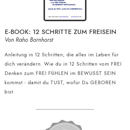
E-BOOK: 12 SCHRITTE ZUM FREISEIN
Von Raho Bornhorst
Anleitung in 12 Schritten, die alles im Leben für
dich verändern. Wie du in 12 Schritten vom FREI
Denken zum FREI FÜHLEN im BEWUSST SEIN
kommst - damit du TUST, wofür Du GEBOREN
bist.