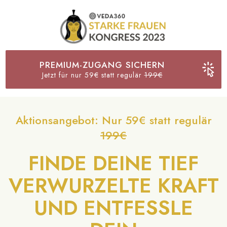
PREMIUM-ZUGANG SICHERN
Jetzt für nur 59€ statt regulär
199€
Aktionsangebot: Nur 59€ statt regulär
199€
FINDE DEINE TIEF
VERWURZELTE KRAFT
UND ENTFESSLE