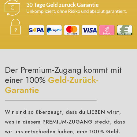
Der Premium-Zugang kommt mit
einer 100%
Geld-Zurück-
Garantie
Wir sind so überzeugt, dass du LIEBEN wirst,
was in diesem PREMIUM-ZUGANG steckt, dass
wir uns entschieden haben, eine 100% Geld-