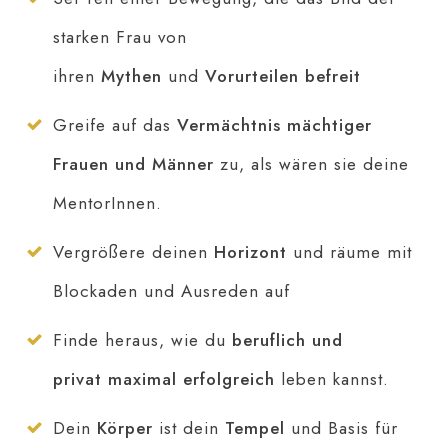
starken Frau von
ihren
Mythen
und
Vorurteilen befreit
Greife auf das
Vermächtnis mächtiger
Frauen und Männer
zu, als wären sie deine
MentorInnen.
Vergrößere deinen
Horizont
und räume mit
Blockaden und Ausreden auf
Finde heraus, wie du
beruflich und
privat
maximal erfolgreich
leben kannst.
Dein
Körper
ist dein
Tempel
und Basis für