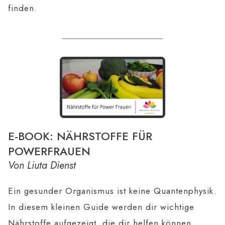
finden.
E-BOOK: NÄHRSTOFFE FÜR
POWERFRAUEN
Von Liuta Dienst
Ein gesunder Organismus ist keine Quantenphysik.
In diesem kleinen Guide werden dir wichtige
Nährstoffe aufgezeigt, die dir helfen können