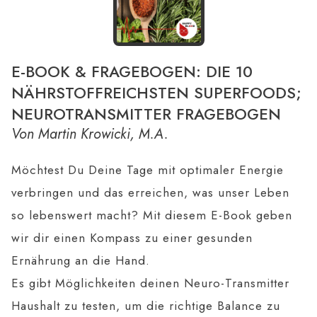
E-BOOK & FRAGEBOGEN: DIE 10
NÄHRSTOFFREICHSTEN SUPERFOODS;
NEUROTRANSMITTER FRAGEBOGEN
Von Martin Krowicki, M.A.
Möchtest Du Deine Tage mit optimaler Energie
verbringen und das erreichen, was unser Leben
so lebenswert macht? Mit diesem E-Book geben
wir dir einen Kompass zu einer gesunden
Ernährung an die Hand.
Es gibt Möglichkeiten deinen Neuro-Transmitter
Haushalt zu testen, um die richtige Balance zu