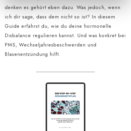
denken es gehört eben dazu. Was jedoch, wenn
ich dir sage, dass dem nicht so ist? In diesem
Guide erfährst du, wie du deine hormonelle
Disbalance regulieren kannst. Und was konkret bei
PMS, Wechseljahresbeschwerden und
Blasenentzündung hilft.