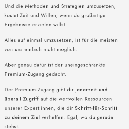
Und die Methoden und Strategien umzusetzen,
kostet Zeit und Willen, wenn du großartige
Ergebnisse erzielen willst.
Alles auf einmal umzusetzen, ist für die meisten
von uns einfach nicht möglich.
Aber genau dafür ist der uneingeschränkte
Premium-Zugang gedacht.
Der Premium-Zugang gibt dir
jederzeit und
überall Zugriff
auf die wertvollen Ressourcen
unserer Expert:innen, die dir
Schritt-für-Schritt
zu deinem Ziel
verhelfen. Egal, wo du gerade
stehst.