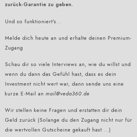
zurück-Garantie zu geben.
Und so funktioniert's...
Melde dich heute an und erhalte deinen Premium-
Zugang
Schau dir so viele Interviews an, wie du willst und
wenn du dann das Gefühl hast, dass es dein
Investment nicht wert war, dann sende uns eine
kurze E-Mail an
mail@veda360.de
Wir stellen keine Fragen und erstatten dir dein
Geld zurück (Solange du den Zugang nicht nur für
die wertvollen Gutscheine gekauft hast ...)