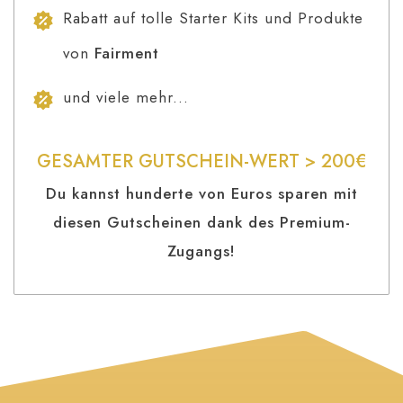
Rabatt auf tolle Starter Kits und Produkte
von
Fairment
und viele mehr...
GESAMTER GUTSCHEIN-WERT > 200€
Du kannst hunderte von Euros sparen mit
diesen Gutscheinen dank des Premium-
Zugangs!