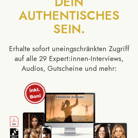
DEIN
AUTHENTISCHES
SEIN.
Erhalte
sofort uneingschränkten Zugriff
auf alle 29 Expert:innen-Interviews,
Audios, Gutscheine und mehr: