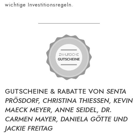
wichtige Investitionsregeln.
GUTSCHEINE & RABATTE VON
SENTA
PRÖSDORF, CHRISTINA THIESSEN, KEVIN
MAECK MEYER, ANNE SEIDEL, DR.
CARMEN MAYER, DANIELA GÖTTE UND
JACKIE FREITAG