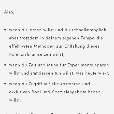
Also,
wenn du lernen willst und du schnellstmöglich,
aber trotzdem in deinem eigenen Tempo die
effektivsten Methoden zur Entfaltung dieses
Potenzials umsetzen willst,
wenn du Zeit und Mühe für Experimente sparen
willst und stattdessen tun willst, was heute wirkt,
wenn du Zugriff auf alle kostbaren und
exklusiven Boni und Spezialangebote haben
willst,