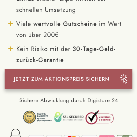
schnellen Umsetzung
Viele
wertvolle Gutscheine
im Wert
von über 200€
Kein Risiko mit der
30-Tage-Geld-
zurück-Garantie
JETZT ZUM AKTIONSPREIS SICHERN
Sichere Abwicklung durch Digistore 24