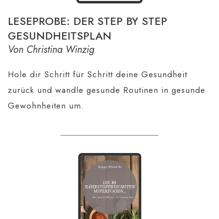
LESEPROBE: DER STEP BY STEP
GESUNDHEITSPLAN
Von Christina Winzig
Hole dir Schritt für Schritt deine Gesundheit
zurück und wandle gesunde Routinen in gesunde
Gewohnheiten um.