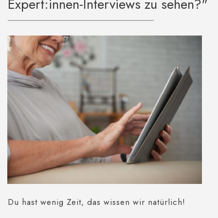
Expert:innen-Interviews zu sehen?"
Du hast wenig Zeit, das wissen wir natürlich!