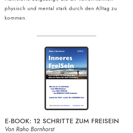
physisch und mental stark durch den Alltag zu
kommen.
E-BOOK: 12 SCHRITTE ZUM FREISEIN
Von Raho Bornhorst