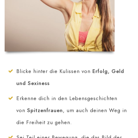
Blicke hinter die Kulissen von
Erfolg, Geld
und Sexiness
Erkenne dich in den Lebensgeschichten
von
Spitzenfrauen
, um auch deinen Weg in
die Freiheit zu gehen.
Sei Teil einer Bewegung, die das Bild der