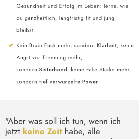
Gesundheit und Erfolg im Leben: lerne, wie
du ganzheitlich, langfristig fit und jung
bleibst.
Kein Brain Fuck mehr, sondern
Klarheit
, keine
Angst vor Trennung mehr,
sondern
Sisterhood
, keine Fake-Stärke mehr,
sondern
tief verwurzelte Power
"Aber was soll ich tun, wenn ich
jetzt
keine Zeit
habe, alle