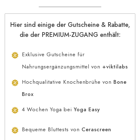
Hier sind einige der Gutscheine & Rabatte,
die der PREMIUM-ZUGANG enthält:
Exklusive Gutscheine für
Nahrungsergänzungsmittel von
+viktilabs
Hochqualitative Knochenbrühe von
Bone
Brox
4 Wochen Yoga bei
Yoga Easy
Bequeme Bluttests von
Cerascreen