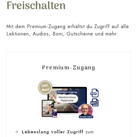
Freischalten
Mit dem Premium-Zugang erhältst du Zugriff auf alle
Lektionen, Audios, Boni, Gutscheine und mehr:
Premium-Zugang
Lebenslang voller Zugriff
zum