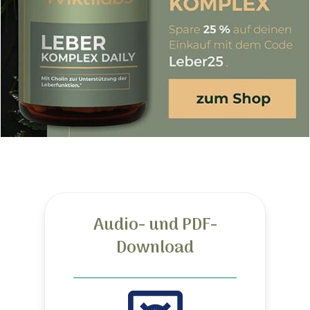
Audio- und PDF-
Download