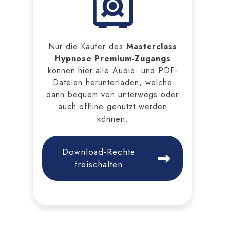
Nur die Käufer des
Masterclass
Hypnose Premium-Zugangs
können hier alle Audio- und PDF-
Dateien herunterladen, welche
dann bequem von unterwegs oder
auch offline genutzt werden
können.
Download-Rechte
freischalten