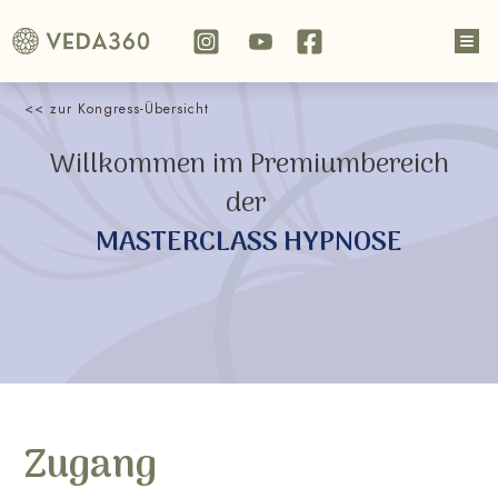
<< zur Kongress-Übersicht
Willkommen im Premiumbereich
der
MASTERCLASS HYPNOSE
Zugang