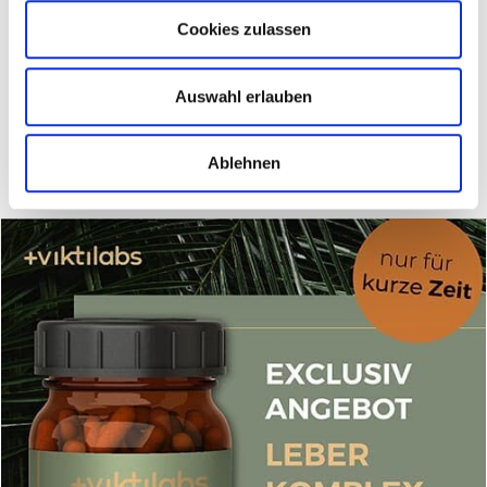
Cookies zulassen
Mitglied werden
Auswahl erlauben
Ablehnen