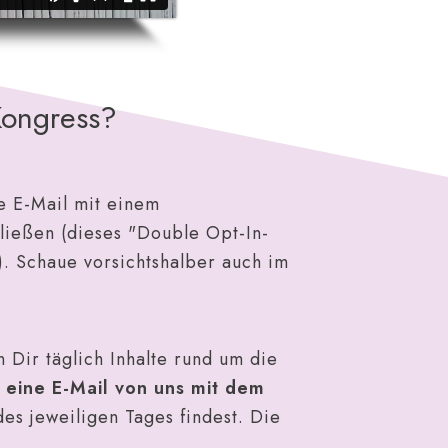
Kongress
?
ne E-Mail mit einem
ließen (dieses "Double Opt-In-
. Schaue vorsichtshalber auch im
Dir täglich Inhalte rund um die
 eine E-Mail von uns mit dem
es jeweiligen Tages findest. Die