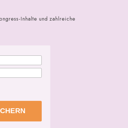
ongress-Inhalte und zahlreiche
ICHERN