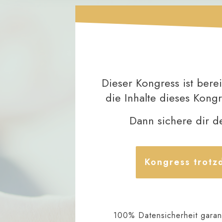
Dieser Kongress ist berei
die Inhalte dieses Kong
Dann sichere dir 
Kongress trot
100% Datensicherheit garant