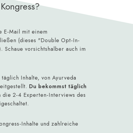
n Kongress?
ne E-Mail mit einem
ließen (dieses "Double Opt-In-
. Schaue vorsichtshalber auch im
täglich Inhalte, von Ayurveda
eitgestellt.
Du bekommst täglich
 die 2-4 Experten-Interviews des
igeschaltet.
ongress-Inhalte und zahlreiche