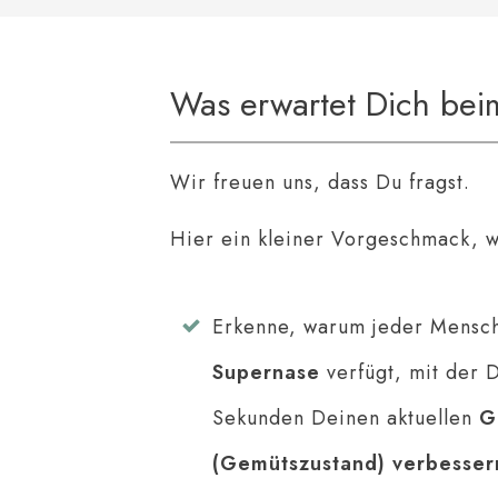
Was erwartet Dich bei
Wir freuen uns, dass Du fragst.
Hier ein kleiner Vorgeschmack, w
Erkenne, warum jeder Mensch
Supernase
verfügt, mit der 
Sekunden Deinen aktuellen
G
(Gemütszustand) verbesser