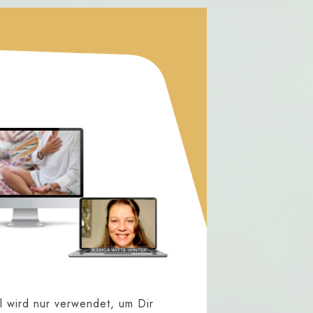
l wird nur verwendet, um Dir